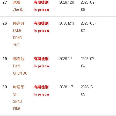
27
朱瑞
有期徒刑
2028.4.20
2023-09-
Zhu Rui
In prison
09
28
郎东月
有期徒刑
2030.12.13
2023-08-
LANG
In prison
02
DONG
YUE
29
韩春波
有期徒刑
2029.3.8
2023-07-
HAN
In prison
04
CHUN BO
30
时绍平
有期徒刑
2028.11.17
2022-12-
SHI
In prison
09
SHAO
PING