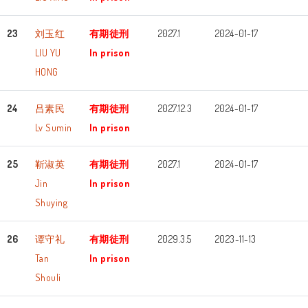
23
刘玉红
有期徒刑
2027.1
2024-01-17
LIU YU
In prison
HONG
24
吕素民
有期徒刑
2027.12.3
2024-01-17
Lv Sumin
In prison
25
靳淑英
有期徒刑
2027.1
2024-01-17
Jin
In prison
Shuying
26
谭守礼
有期徒刑
2029.3.5
2023-11-13
Tan
In prison
Shouli