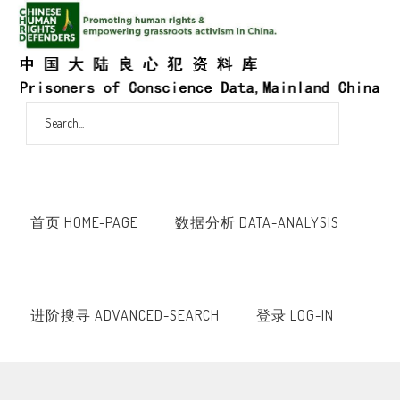
首页 HOME-PAGE
数据分析 DATA-ANALYSIS
进阶搜寻 ADVANCED-SEARCH
登录 LOG-IN