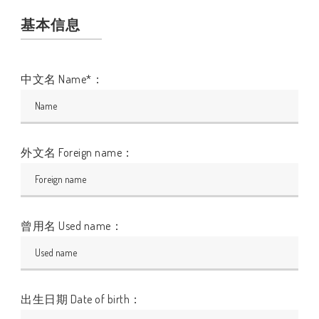
基本信息
中文名 Name*：
外文名 Foreign name：
曾用名 Used name：
出生日期 Date of birth：