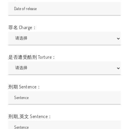
罪名 Charge：
是否遭受酷刑 Torture：
刑期 Sentence：
刑期_英文 Sentence：