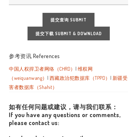
提交查询 SUBMIT
提交下载 SUBMIT & DOWNLOAD
参考资讯 References
中国人权捍卫者网络（CHRD）
|
维权网
（weiquanwang）
|
西藏政治犯数据库（TPPD）
|
新疆受
害者数据库（Shahit）
如有任何问题或建议，请与我们联系：
If you have any questions or comments,
please contact us: