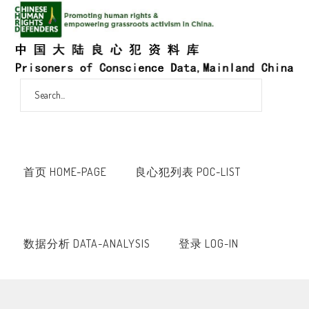
首页 HOME-PAGE
良心犯列表 POC-LIST
数据分析 DATA-ANALYSIS
登录 LOG-IN