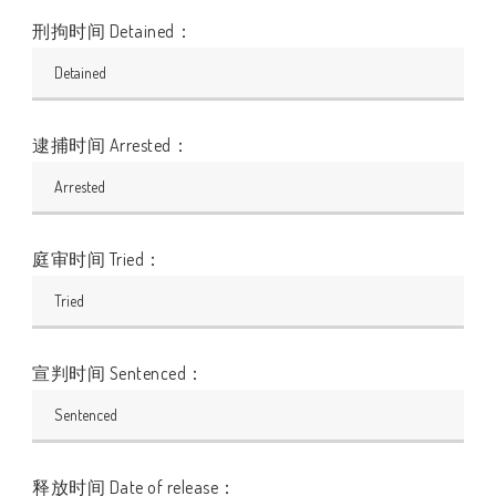
刑拘时间 Detained：
逮捕时间 Arrested：
庭审时间 Tried：
宣判时间 Sentenced：
释放时间 Date of release：