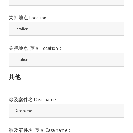
关押地点 Location：
关押地点_英文 Location：
其他
涉及案件名 Case name：
涉及案件名_英文 Case name：