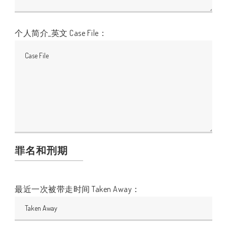
个人简介_英文 Case File：
罪名和刑期
最近一次被带走时间 Taken Away：