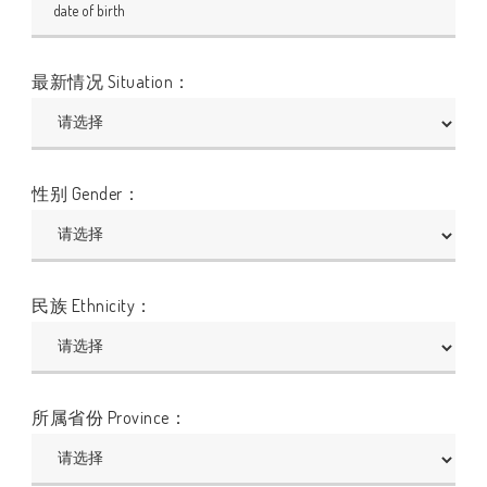
最新情况 Situation：
性别 Gender：
民族 Ethnicity：
所属省份 Province：