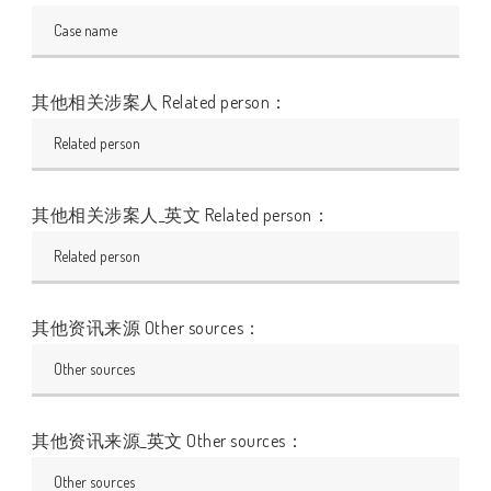
其他相关涉案人 Related person：
其他相关涉案人_英文 Related person：
其他资讯来源 Other sources：
其他资讯来源_英文 Other sources：