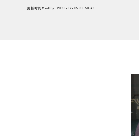
更新时间Modify: 2026-07-05 09:58:49