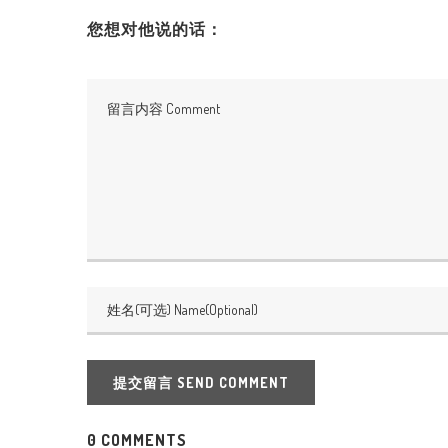
您想对他说的话：
提交留言 SEND COMMENT
0 COMMENTS