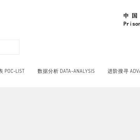
POC-LIST
数据分析 DATA-ANALYSIS
进阶搜寻 ADVA