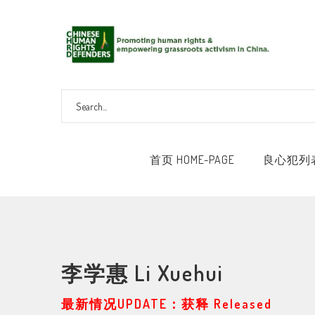
首页 HOME-PAGE
良心犯列表 
李学惠 Li Xuehui
最新情况UPDATE：获释 Released