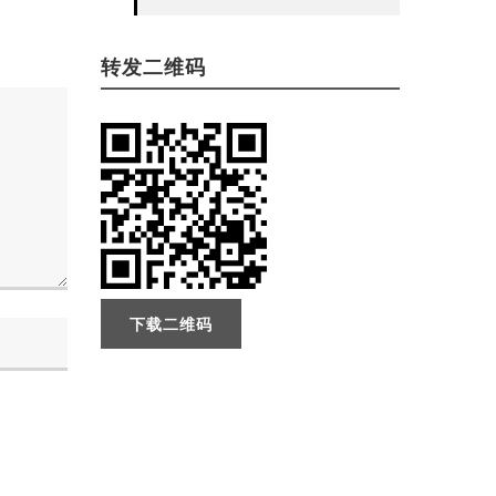
转发二维码
下载二维码