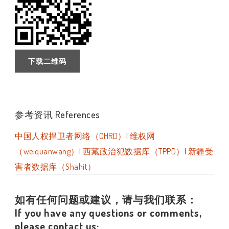
下载二维码
参考资讯 References
中国人权捍卫者网络（CHRD）
|
维权网
（weiquanwang）
|
西藏政治犯数据库（TPPD）
|
新疆受
害者数据库（Shahit）
如有任何问题或建议，请与我们联系：
If you have any questions or comments,
please contact us: