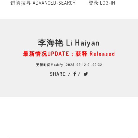
进阶搜寻 ADVANCED-SEARCH
登录 LOG-IN
李海艳 Li Haiyan
最新情况UPDATE：获释 Released
更新时间Modify: 2025-09-12 01:00:32
SHARE: