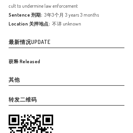
cult to undermine law enforcement
Sentence 刑期:
3年3个月 3 years 3 months
Location 关押地点:
不详 unknown
最新情况UPDATE
获释 Released
其他
转发二维码