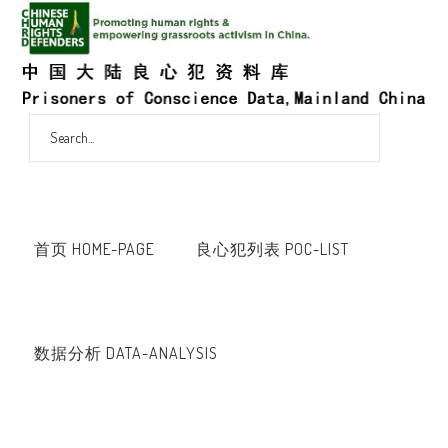
首页 HOME-PAGE
良心犯列表 POC-LIST
数据分析 DATA-ANALYSIS