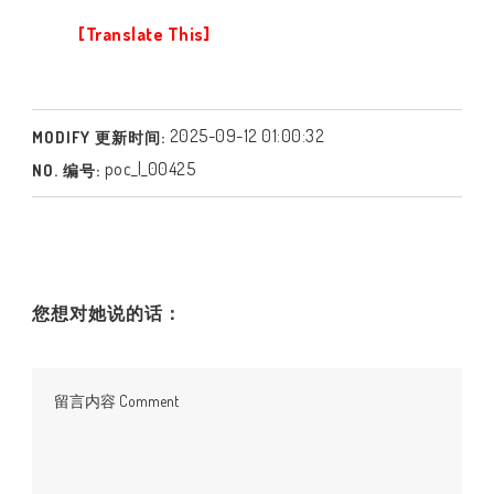
[Translate This]
2025-09-12 01:00:32
MODIFY 更新时间:
poc_l_00425
NO. 编号:
您想对她说的话：