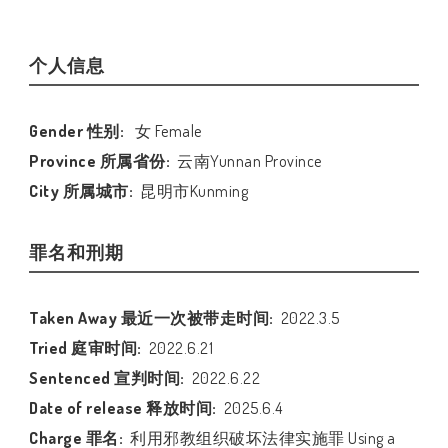
个人信息
Gender 性别:
女 Female
Province 所属省份:
云南Yunnan Province
City 所属城市:
昆明市Kunming
罪名和刑期
Taken Away 最近一次被带走时间:
2022.3.5
Tried 庭审时间:
2022.6.21
Sentenced 宣判时间:
2022.6.22
Date of release 释放时间:
2025.6.4
Charge 罪名:
利用邪教组织破坏法律实施罪 Using a