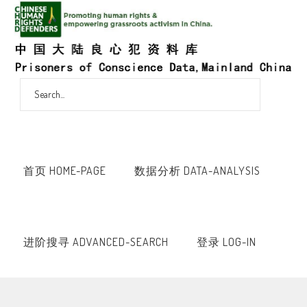
首页 HOME-PAGE
数据分析 DATA-ANALYSIS
进阶搜寻 ADVANCED-SEARCH
登录 LOG-IN