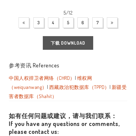
5/12
3
4
5
6
7
下载 DOWNLOAD
参考资讯 References
中国人权捍卫者网络（CHRD）
|
维权网
（weiquanwang）
|
西藏政治犯数据库（TPPD）
|
新疆受
害者数据库（Shahit）
如有任何问题或建议，请与我们联系：
If you have any questions or comments,
please contact us: