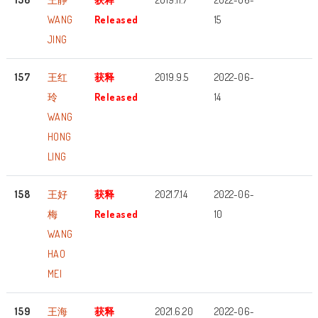
WANG
Released
15
JING
157
王红
获释
2019.9.5
2022-06-
玲
Released
14
WANG
HONG
LING
158
王好
获释
2021.7.14
2022-06-
梅
Released
10
WANG
HAO
MEI
159
王海
获释
2021.6.20
2022-06-