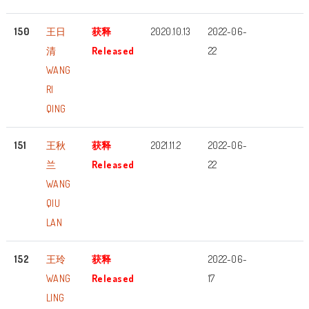
150
王日
获释
2020.10.13
2022-06-
清
Released
22
WANG
RI
QING
151
王秋
获释
2021.11.2
2022-06-
兰
Released
22
WANG
QIU
LAN
152
王玲
获释
2022-06-
WANG
Released
17
LING