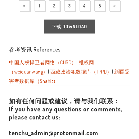
1
2
3
4
5
下载 DOWNLOAD
参考资讯 References
中国人权捍卫者网络（CHRD）
|
维权网
（weiquanwang）
|
西藏政治犯数据库（TPPD）
|
新疆受
害者数据库（Shahit）
如有任何问题或建议，请与我们联系：
If you have any questions or comments,
please contact us:
tenchu_admin@protonmail.com