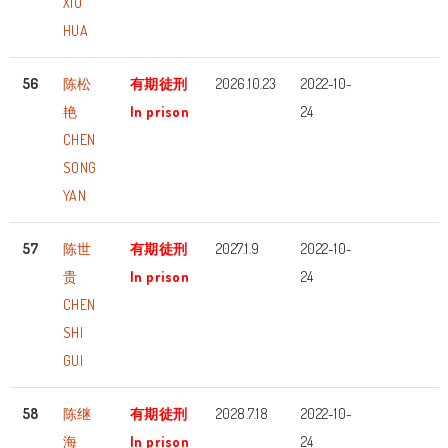
XIU
HUA
56
陈松
有期徒刑
2026.10.23
2022-10-
艳
In prison
24
CHEN
SONG
YAN
57
陈世
有期徒刑
2027.1.9
2022-10-
贵
In prison
24
CHEN
SHI
GUI
58
陈继
有期徒刑
2028.7.18
2022-10-
海
In prison
24