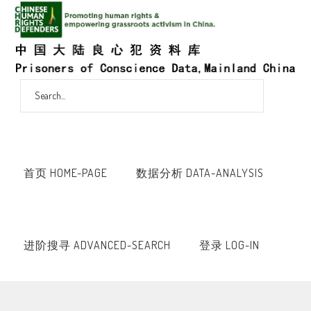
首页 HOME-PAGE
数据分析 DATA-ANALYSIS
进阶搜寻 ADVANCED-SEARCH
登录 LOG-IN