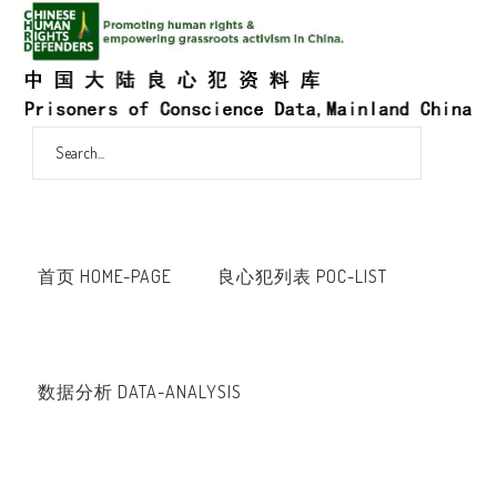
首页 HOME-PAGE
良心犯列表 POC-LIST
数据分析 DATA-ANALYSIS