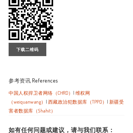
下载二维码
参考资讯 References
中国人权捍卫者网络（CHRD）
|
维权网
（weiquanwang）
|
西藏政治犯数据库（TPPD）
|
新疆受
害者数据库（Shahit）
如有任何问题或建议，请与我们联系：