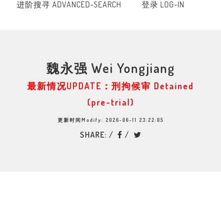
进阶搜寻 ADVANCED-SEARCH
登录 LOG-IN
魏永强 Wei Yongjiang
最新情况UPDATE：刑拘候审 Detained
(pre-trial)
更新时间Modify: 2026-06-11 23:22:05
SHARE: