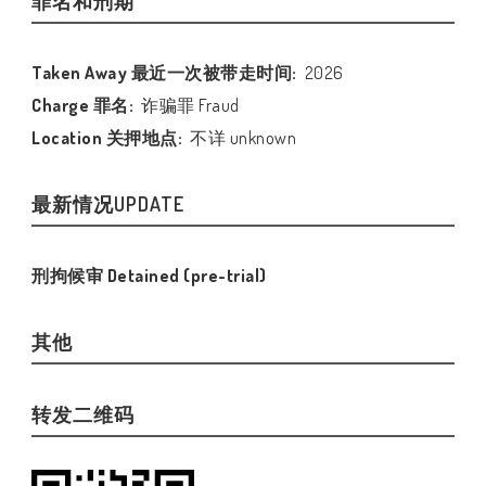
罪名和刑期
Taken Away 最近一次被带走时间:
2026
Charge 罪名:
诈骗罪 Fraud
Location 关押地点:
不详 unknown
最新情况UPDATE
刑拘候审 Detained (pre-trial)
其他
转发二维码