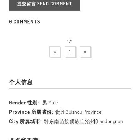
提交留言 SEND COMMENT
0 COMMENTS
1/1
1
个人信息
Gender 性别:
男 Male
Province 所属省份:
贵州Guizhou Province
City 所属城市:
黔东南苗族侗族自治州Qiandongnan