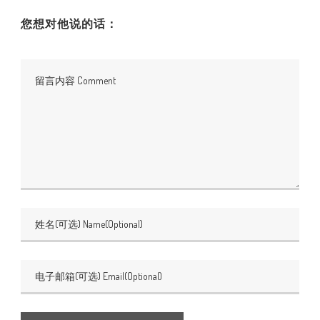
您想对他说的话：