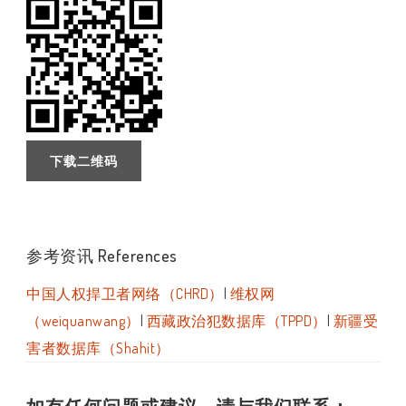
下载二维码
参考资讯 References
中国人权捍卫者网络（CHRD）
|
维权网
（weiquanwang）
|
西藏政治犯数据库（TPPD）
|
新疆受
害者数据库（Shahit）
如有任何问题或建议，请与我们联系：