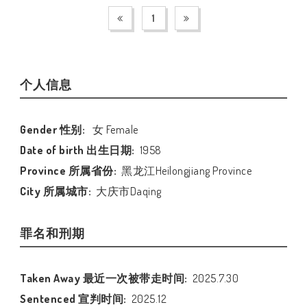
1
个人信息
Gender 性别:
女 Female
Date of birth 出生日期:
1958
Province 所属省份:
黑龙江Heilongjiang Province
City 所属城市:
大庆市Daqing
罪名和刑期
Taken Away 最近一次被带走时间:
2025.7.30
Sentenced 宣判时间:
2025.12