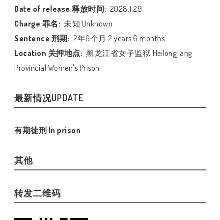
Date of release 释放时间:
2028.1.29
Charge 罪名:
未知 Unknown
Sentence 刑期:
2年6个月 2 years 6 months
Location 关押地点:
黑龙江省女子监狱 Heilongjiang
Provincial Women's Prison
最新情况UPDATE
有期徒刑 In prison
其他
转发二维码