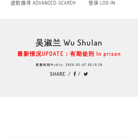
进阶搜寻 ADVANCED-SEARCH
登录 LOG-IN
吴淑兰 Wu Shulan
最新情况UPDATE：有期徒刑 In prison
更新时间Modify: 2026-05-07 00:10:36
SHARE: