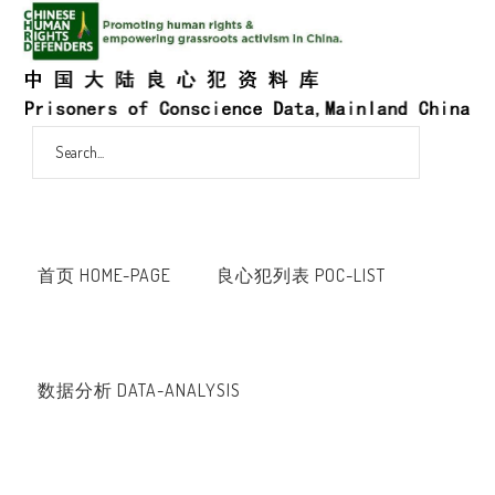
首页 HOME-PAGE
良心犯列表 POC-LIST
数据分析 DATA-ANALYSIS