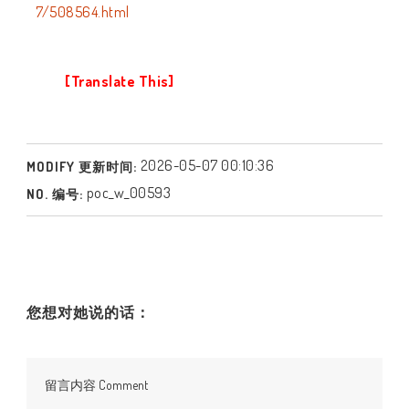
7/508564.html
[Translate This]
2026-05-07 00:10:36
MODIFY 更新时间:
poc_w_00593
NO. 编号:
您想对她说的话：