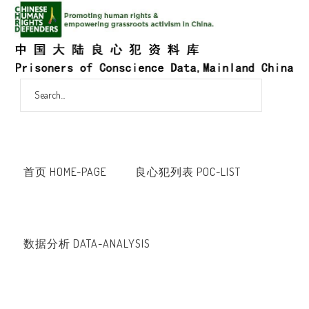
首页 HOME-PAGE
良心犯列表 POC-LIST
数据分析 DATA-ANALYSIS