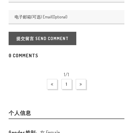
提交留言 SEND COMMENT
0 COMMENTS
1/1
1
个人信息
Gender 性别:
女 Female