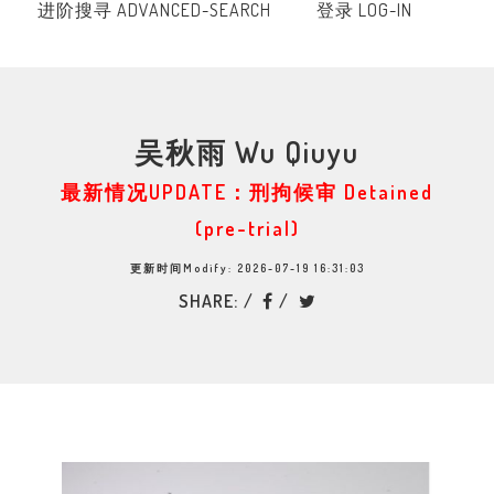
进阶搜寻 ADVANCED-SEARCH
登录 LOG-IN
吴秋雨 Wu Qiuyu
最新情况UPDATE：刑拘候审 Detained
(pre-trial)
更新时间Modify: 2026-07-19 16:31:03
SHARE: