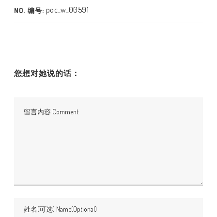
poc_w_00591
NO. 编号:
您想对她说的话：