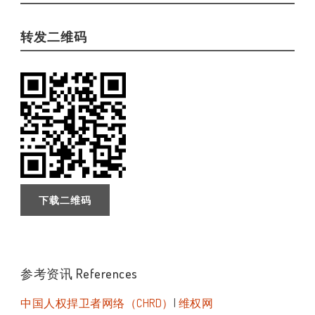
转发二维码
下载二维码
参考资讯 References
中国人权捍卫者网络（CHRD）
|
维权网