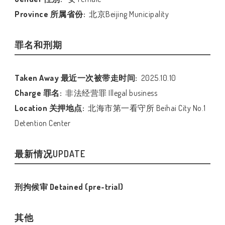
Province 所属省份:
北京Beijing Municipality
罪名和刑期
Taken Away 最近一次被带走时间:
2025.10.10
Charge 罪名:
非法经营罪 Illegal business
Location 关押地点:
北海市第一看守所 Beihai City No.1
Detention Center
最新情况UPDATE
刑拘候审 Detained (pre-trial)
其他