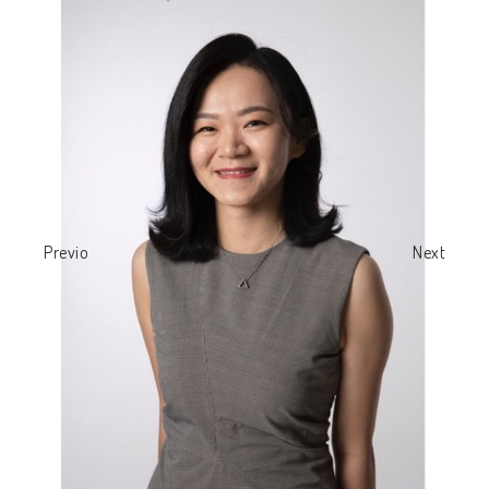
Previous
Next