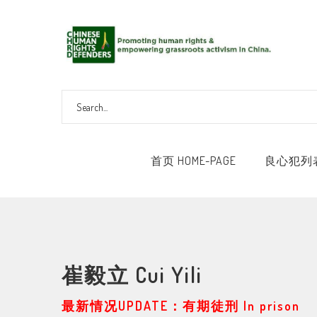
首页 HOME-PAGE
良心犯列表 
崔毅立 Cui Yili
最新情况UPDATE：有期徒刑 In prison