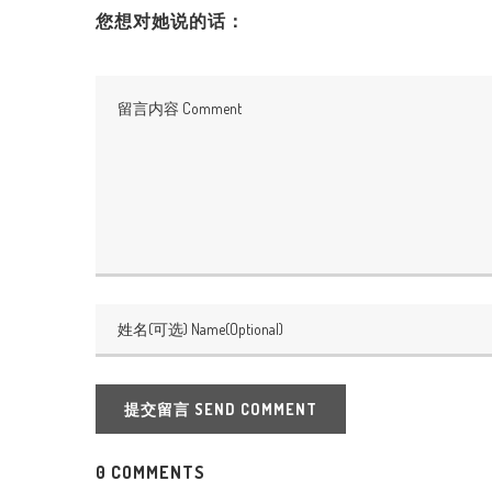
您想对她说的话：
提交留言 SEND COMMENT
0 COMMENTS