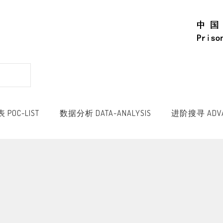
POC-LIST
数据分析 DATA-ANALYSIS
进阶搜寻 ADVA