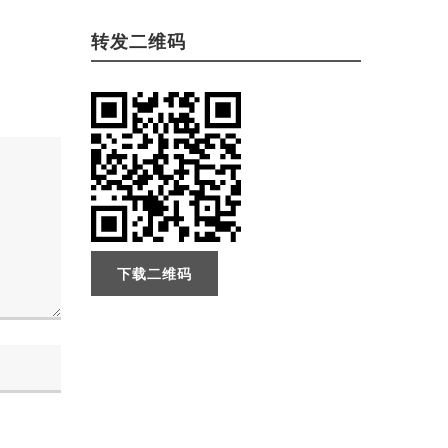
转发二维码
下载二维码