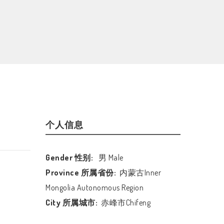
个人信息
Gender 性别:
男 Male
Province 所属省份:
内蒙古Inner
Mongolia Autonomous Region
City 所属城市:
赤峰市Chifeng