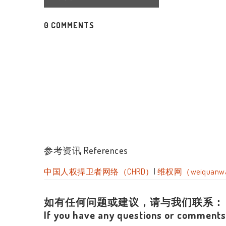
0 COMMENTS
参考资讯 References
中国人权捍卫者网络（CHRD）
|
维权网（weiquanw
如有任何问题或建议，请与我们联系：
If you have any questions or comments,