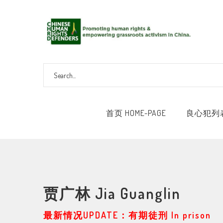
首页 HOME-PAGE
良心犯列表 
贾广林 Jia Guanglin
最新情况UPDATE：有期徒刑 In prison