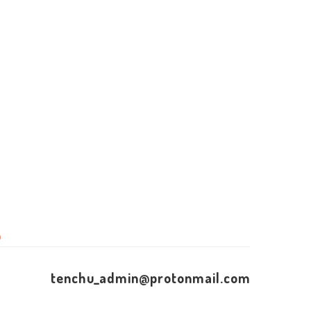
）
tenchu_admin@protonmail.com