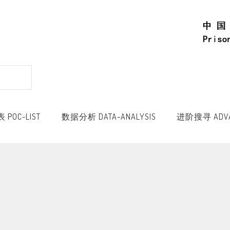
POC-LIST
数据分析 DATA-ANALYSIS
进阶搜寻 ADVA