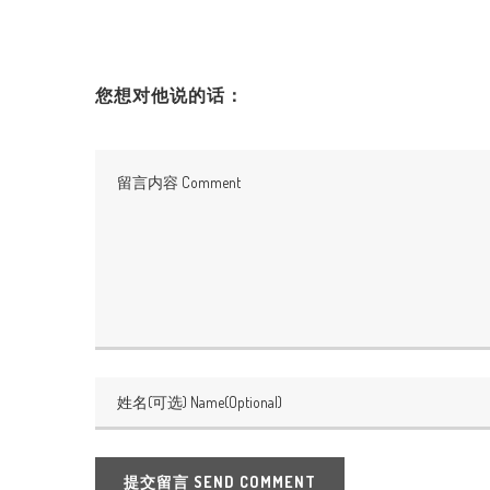
您想对他说的话：
提交留言 SEND COMMENT