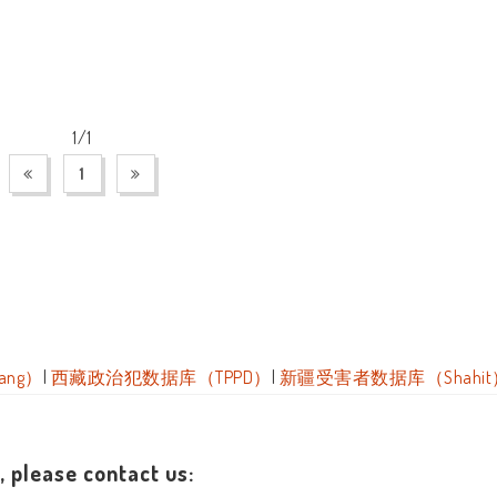
1/1
1
ang）
|
西藏政治犯数据库（TPPD）
|
新疆受害者数据库（Shahit
 please contact us: