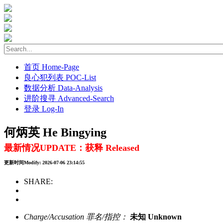
首页 Home-Page
良心犯列表 POC-List
数据分析 Data-Analysis
进阶搜寻 Advanced-Search
登录 Log-In
何炳英 He Bingying
最新情况UPDATE：获释 Released
更新时间Modify: 2026-07-06 23:14:55
SHARE:
Charge/Accusation 罪名/指控：
未知 Unknown