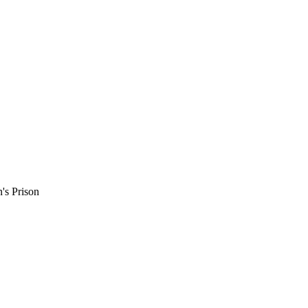
s Prison