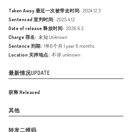
Taken Away 最近一次被带走时间:
2024.12.3
Sentenced 宣判时间:
2025.4.12
Date of release 释放时间:
2026.6.2
Charge 罪名:
未知 Unknown
Sentence 刑期:
1年6个月 1 year 6 months
Location 关押地点:
不详 unknown
最新情况UPDATE
获释 Released
其他
转发二维码