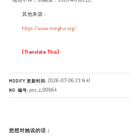
其他来源：
https://www.minghui.org/
[Translate This]
2026-07-06 23:14:41
MODIFY 更新时间:
poc_z_00664
NO. 编号:
您想对她说的话：