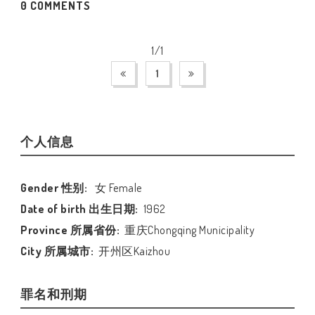
0 COMMENTS
1/1
1
个人信息
Gender 性别:
女 Female
Date of birth 出生日期:
1962
Province 所属省份:
重庆Chongqing Municipality
City 所属城市:
开州区Kaizhou
罪名和刑期