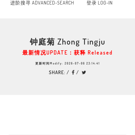
进阶搜寻 ADVANCED-SEARCH
登录 LOG-IN
钟庭菊 Zhong Tingju
最新情况UPDATE：获释 Released
更新时间Modify: 2026-07-06 23:14:41
SHARE: