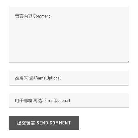
提交留言 SEND COMMENT