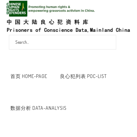
首页 HOME-PAGE
良心犯列表 POC-LIST
数据分析 DATA-ANALYSIS