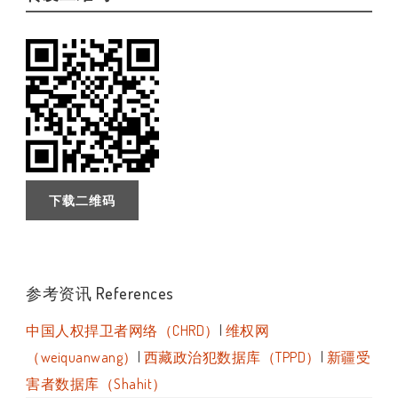
下载二维码
参考资讯 References
中国人权捍卫者网络（CHRD）
|
维权网
（weiquanwang）
|
西藏政治犯数据库（TPPD）
|
新疆受
害者数据库（Shahit）