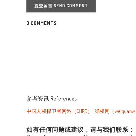
提交留言 SEND COMMENT
0 COMMENTS
参考资讯 References
中国人权捍卫者网络（CHRD）
|
维权网（weiquanw
如有任何问题或建议，请与我们联系：