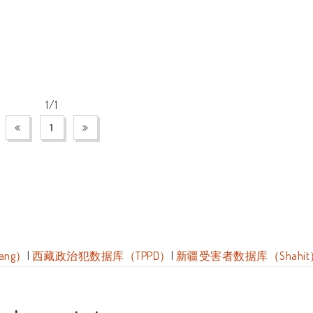
1/1
1
ang）
|
西藏政治犯数据库（TPPD）
|
新疆受害者数据库（Shahit