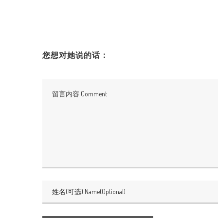
您想对她说的话：