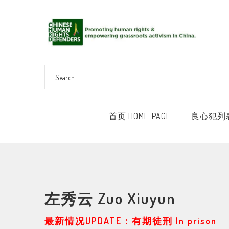
首页 HOME-PAGE
良心犯列表 
左秀云 Zuo Xiuyun
最新情况UPDATE：有期徒刑 In prison