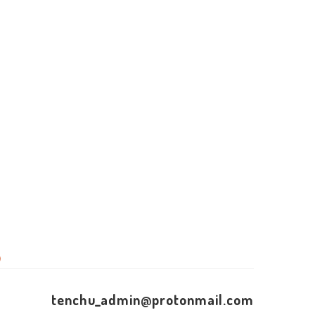
）
tenchu_admin@protonmail.com