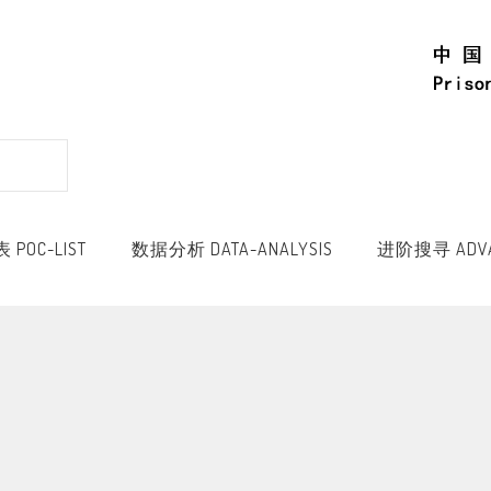
POC-LIST
数据分析 DATA-ANALYSIS
进阶搜寻 ADVA