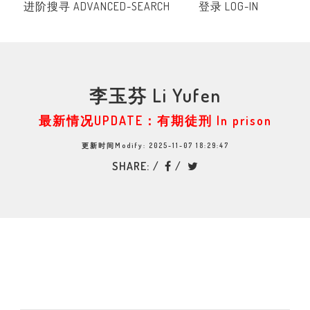
进阶搜寻 ADVANCED-SEARCH
登录 LOG-IN
李玉芬 Li Yufen
最新情况UPDATE：有期徒刑 In prison
更新时间Modify: 2025-11-07 18:29:47
SHARE: