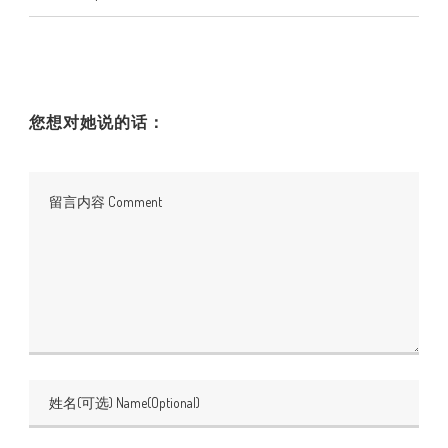
您想对她说的话：