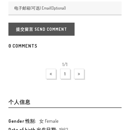
提交留言 SEND COMMENT
0 COMMENTS
1/1
1
个人信息
Gender 性别:
女 Female
Date of birth 出生日期:
1962