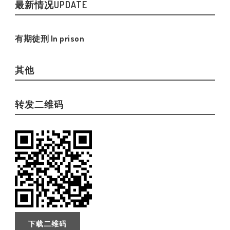
最新情况UPDATE
有期徒刑 In prison
其他
转发二维码
下载二维码