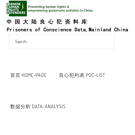
首页 HOME-PAGE
良心犯列表 POC-LIST
数据分析 DATA-ANALYSIS