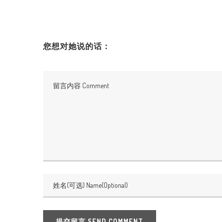
您想对她说的话：
提交留言 SEND COMMENT