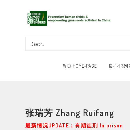
首页 HOME-PAGE
良心犯列表 
张瑞芳 Zhang Ruifang
最新情况UPDATE：有期徒刑 In prison