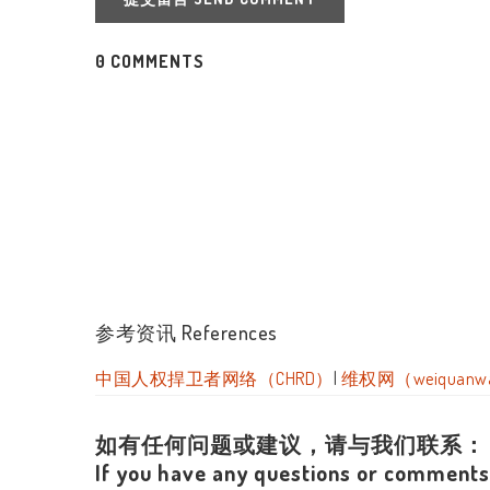
0 COMMENTS
参考资讯 References
中国人权捍卫者网络（CHRD）
|
维权网（weiquanw
如有任何问题或建议，请与我们联系：
If you have any questions or comments,