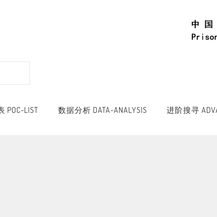
POC-LIST
数据分析 DATA-ANALYSIS
进阶搜寻 ADVA