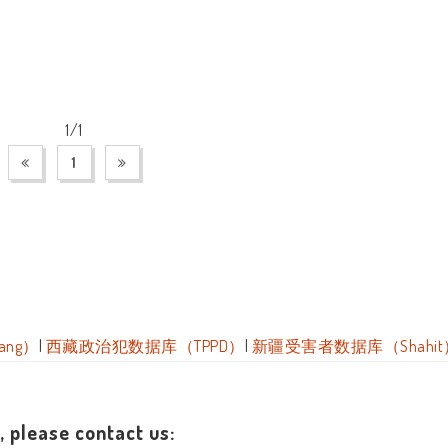
1/1
1
ang）
|
西藏政治犯数据库（TPPD）
|
新疆受害者数据库（Shahit
 please contact us: