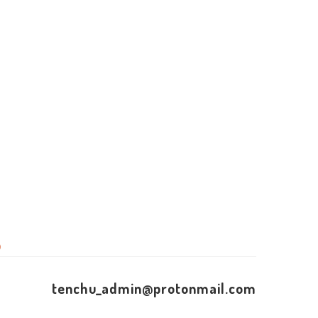
）
tenchu_admin@protonmail.com