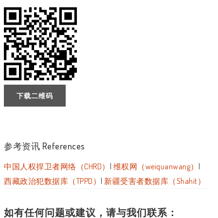
下载二维码
参考资讯 References
中国人权捍卫者网络（CHRD）
|
维权网（weiquanwang）
|
西藏政治犯数据库（TPPD）
|
新疆受害者数据库（Shahit）
如有任何问题或建议，请与我们联系：