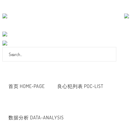
首页 HOME-PAGE
良心犯列表 POC-LIST
数据分析 DATA-ANALYSIS