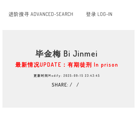
进阶搜寻 ADVANCED-SEARCH
登录 LOG-IN
毕金梅 Bi Jinmei
最新情况UPDATE：有期徒刑 In prison
更新时间Modify: 2025-09-15 23:43:45
SHARE: