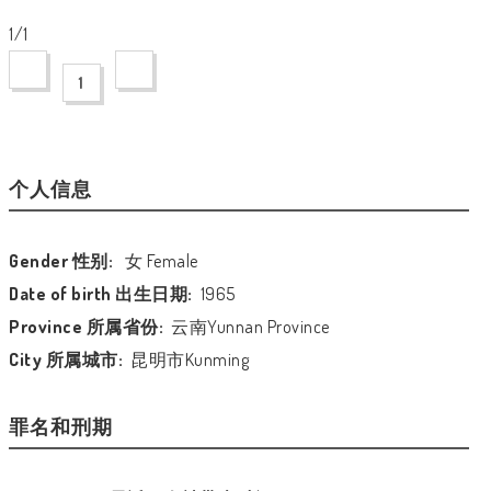
1/1
1
个人信息
Gender 性别:
女 Female
Date of birth 出生日期:
1965
Province 所属省份:
云南Yunnan Province
City 所属城市:
昆明市Kunming
罪名和刑期