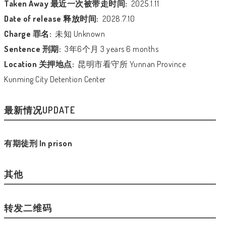
Taken Away 最近一次被带走时间:
2025.1.11
Date of release 释放时间:
2028.7.10
Charge 罪名:
未知 Unknown
Sentence 刑期:
3年6个月 3 years 6 months
Location 关押地点:
昆明市看守所 Yunnan Province
Kunming City Detention Center
最新情况UPDATE
有期徒刑 In prison
其他
转发二维码