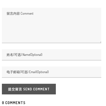
提交留言 SEND COMMENT
0 COMMENTS