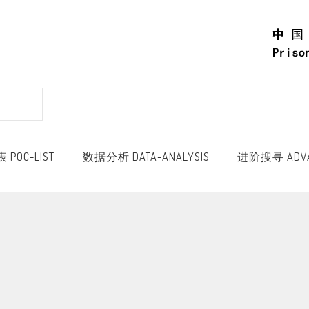
POC-LIST
数据分析 DATA-ANALYSIS
进阶搜寻 ADVA