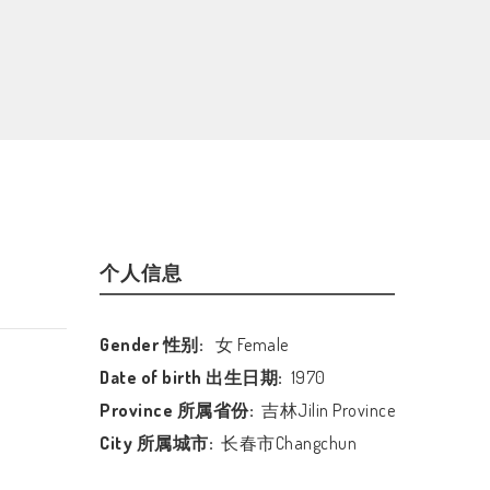
个人信息
Gender 性别:
女 Female
Date of birth 出生日期:
1970
Province 所属省份:
吉林Jilin Province
City 所属城市:
长春市Changchun