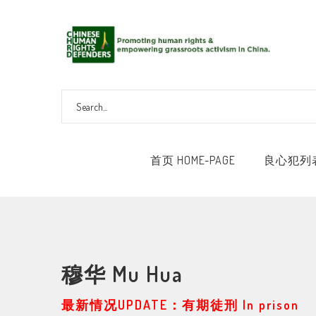
首页 HOME-PAGE
良心犯列表 
穆华 Mu Hua
最新情况UPDATE：有期徒刑 In prison