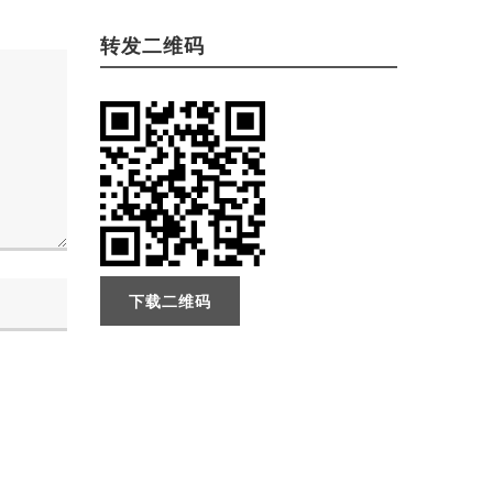
转发二维码
下载二维码