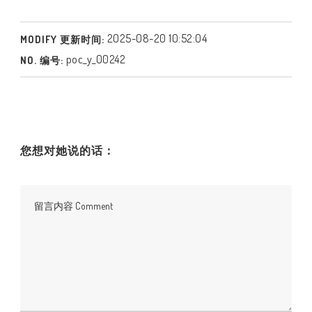
2025-08-20 10:52:04
MODIFY 更新时间:
poc_y_00242
NO. 编号:
您想对她说的话：