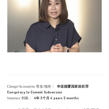
串谋颠覆国家政权罪
Charge/Accusation 罪名/指控：
Conspiracy to Commit Subversion
4年 3个月 4 years 3 months
Sentence 刑期：