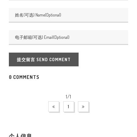
提交留言 SEND COMMENT
0 COMMENTS
1/1
1
个人信息