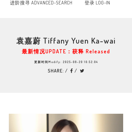
进阶搜寻 ADVANCED-SEARCH
登录 LOG-IN
袁嘉蔚 Tiffany Yuen Ka-wai
最新情况UPDATE：获释 Released
更新时间Modify: 2025-08-20 10:52:04
SHARE: