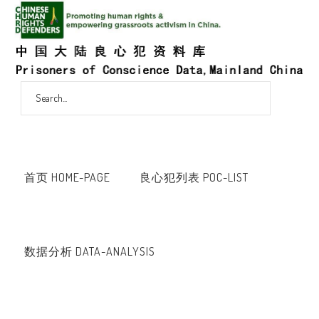
首页 HOME-PAGE
良心犯列表 POC-LIST
数据分析 DATA-ANALYSIS