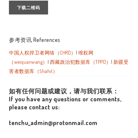
下载二维码
参考资讯 References
中国人权捍卫者网络（CHRD）
|
维权网
（weiquanwang）
|
西藏政治犯数据库（TPPD）
|
新疆受
害者数据库（Shahit）
如有任何问题或建议，请与我们联系：
If you have any questions or comments,
please contact us:
tenchu_admin@protonmail.com