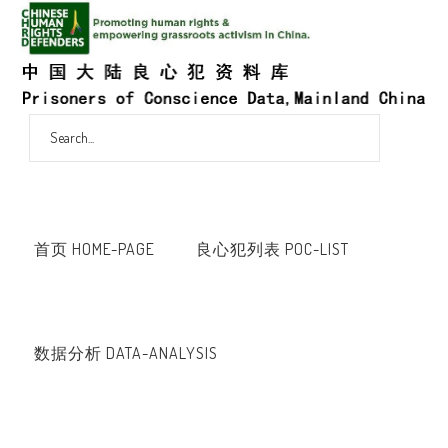
首页 HOME-PAGE
良心犯列表 POC-LIST
数据分析 DATA-ANALYSIS