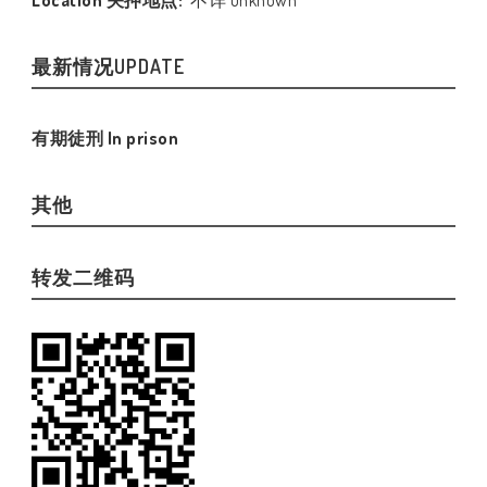
最新情况UPDATE
有期徒刑 In prison
其他
转发二维码