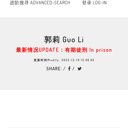
进阶搜寻 ADVANCED-SEARCH
登录 LOG-IN
郭莉 Guo Li
最新情况UPDATE：有期徒刑 In prison
更新时间Modify: 2023-12-19 15:06:05
SHARE: