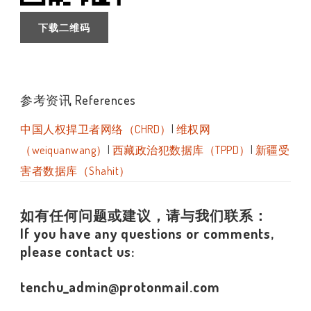
下载二维码
参考资讯 References
中国人权捍卫者网络（CHRD）
|
维权网
（weiquanwang）
|
西藏政治犯数据库（TPPD）
|
新疆受
害者数据库（Shahit）
如有任何问题或建议，请与我们联系：
If you have any questions or comments,
please contact us:
tenchu_admin@protonmail.com