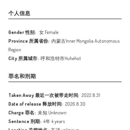
个人信息
Gender 性别:
女 Female
Province 所属省份:
内蒙古Inner Mongolia Autonomous
Region
City 所属城市:
呼和浩特市Huhehot
罪名和刑期
Taken Away 最近一次被带走时间:
2022.8.31
Date of release 释放时间:
2026.8.30
Charge 罪名:
未知 Unknown
Sentence 刑期:
4年 4 years
Location 关押地点:
不详 unknown