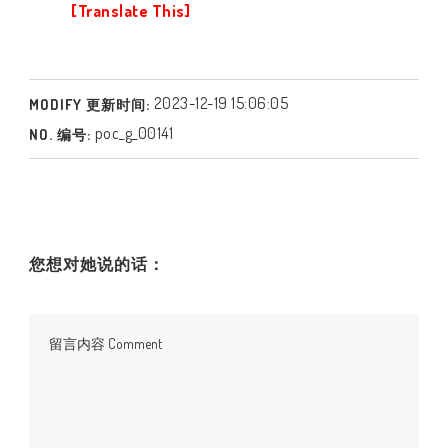
[Translate This]
2023-12-19 15:06:05
MODIFY 更新时间:
poc_g_00141
NO. 编号:
您想对她说的话：