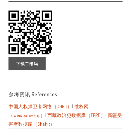
下载二维码
参考资讯 References
中国人权捍卫者网络（CHRD）
|
维权网
（weiquanwang）
|
西藏政治犯数据库（TPPD）
|
新疆受
害者数据库（Shahit）