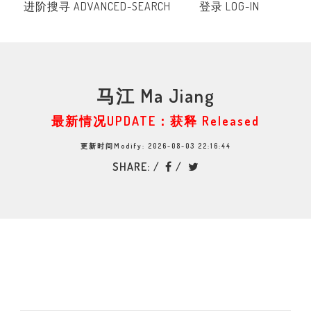
进阶搜寻 ADVANCED-SEARCH
登录 LOG-IN
马江 Ma Jiang
最新情况UPDATE：获释 Released
更新时间Modify: 2026-08-03 22:16:44
SHARE: