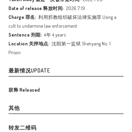
Date of release 释放时间:
2026.7.19
Charge 罪名:
利用邪教组织破坏法律实施罪 Using a
cult to undermine law enforcement
Sentence 刑期:
4年 4 years
Location 关押地点:
沈阳第一监狱 Shenyang No. 1
Prison
最新情况UPDATE
获释 Released
其他
转发二维码