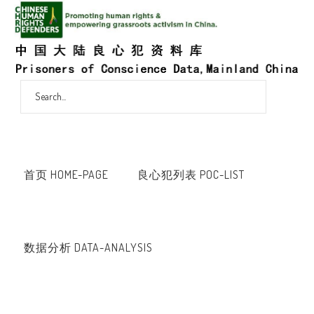
首页 HOME-PAGE
良心犯列表 POC-LIST
数据分析 DATA-ANALYSIS