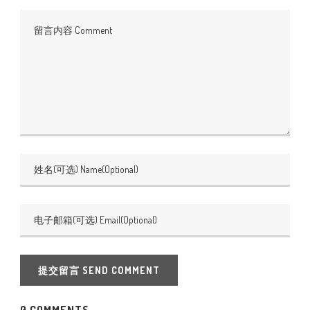
提交留言 SEND COMMENT
0 COMMENTS