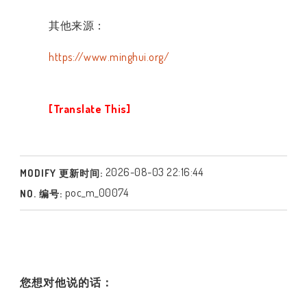
其他来源：
https://www.minghui.org/
[Translate This]
2026-08-03 22:16:44
MODIFY 更新时间:
poc_m_00074
NO. 编号:
您想对他说的话：