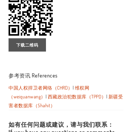
下载二维码
参考资讯 References
中国人权捍卫者网络（CHRD）
|
维权网
（weiquanwang）
|
西藏政治犯数据库（TPPD）
|
新疆受
害者数据库（Shahit）
如有任何问题或建议，请与我们联系：