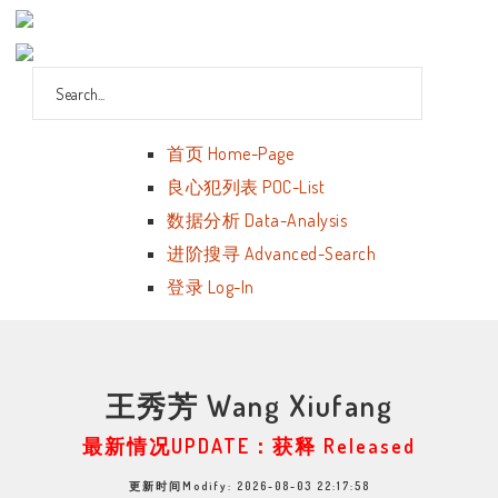
首页 Home-Page
良心犯列表 POC-List
数据分析 Data-Analysis
进阶搜寻 Advanced-Search
登录 Log-In
王秀芳 Wang Xiufang
最新情况UPDATE：获释 Released
更新时间Modify: 2026-08-03 22:17:58