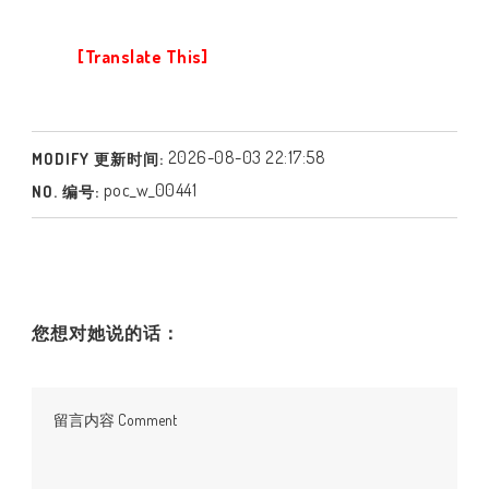
[Translate This]
2026-08-03 22:17:58
MODIFY 更新时间:
poc_w_00441
NO. 编号:
您想对她说的话：