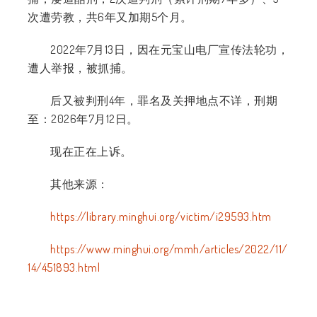
次遭劳教，共6年又加期5个月。
2022年7月13日，因在元宝山电厂宣传法轮功，
遭人举报，被抓捕。
后又被判刑4年，罪名及关押地点不详，刑期
至：2026年7月12日。
现在正在上诉。
其他来源：
https://library.minghui.org/victim/i29593.htm
https://www.minghui.org/mmh/articles/2022/11/
14/451893.html