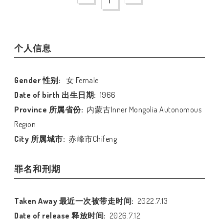
1
个人信息
Gender 性别:
女 Female
Date of birth 出生日期:
1966
Province 所属省份:
内蒙古Inner Mongolia Autonomous
Region
City 所属城市:
赤峰市Chifeng
罪名和刑期
Taken Away 最近一次被带走时间:
2022.7.13
Date of release 释放时间:
2026.7.12