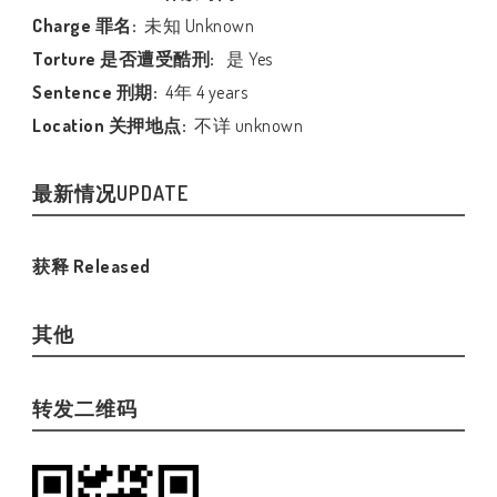
Charge 罪名:
未知 Unknown
Torture 是否遭受酷刑:
是 Yes
Sentence 刑期:
4年 4 years
Location 关押地点:
不详 unknown
最新情况UPDATE
获释 Released
其他
转发二维码