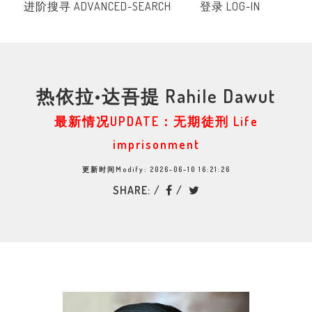
进阶搜寻 ADVANCED-SEARCH
登录 LOG-IN
热依拉•达吾提 Rahile Dawut
最新情况UPDATE：无期徒刑 Life
imprisonment
更新时间Modify: 2026-06-10 16:21:26
SHARE: