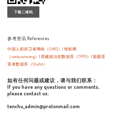
下载二维码
参考资讯 References
中国人权捍卫者网络（CHRD）
|
维权网
（weiquanwang）
|
西藏政治犯数据库（TPPD）
|
新疆受
害者数据库（Shahit）
如有任何问题或建议，请与我们联系：
If you have any questions or comments,
please contact us:
tenchu_admin@protonmail.com