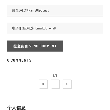
提交留言 SEND COMMENT
0 COMMENTS
1/1
1
个人信息