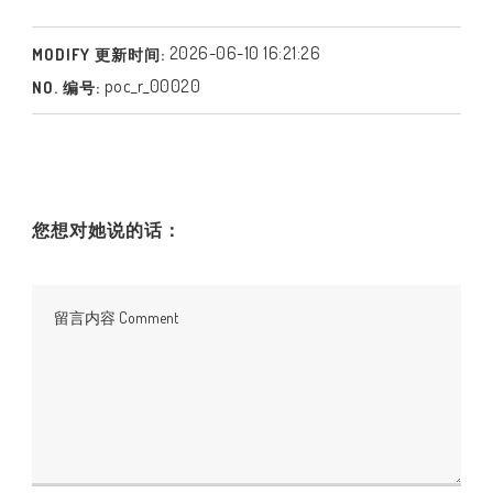
2026-06-10 16:21:26
MODIFY 更新时间:
poc_r_00020
NO. 编号:
您想对她说的话：