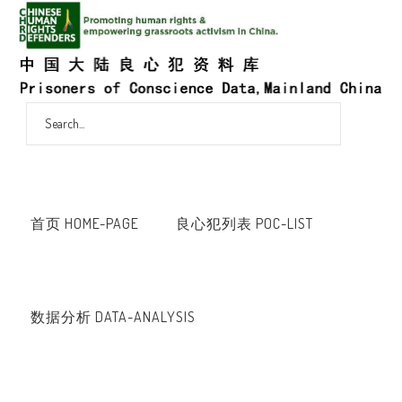
首页 HOME-PAGE
良心犯列表 POC-LIST
数据分析 DATA-ANALYSIS