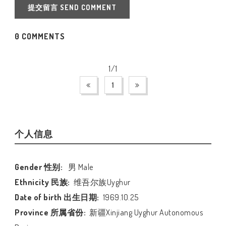
提交留言 SEND COMMENT
0 COMMENTS
1/1
1
个人信息
Gender 性别:
男 Male
Ethnicity 民族:
维吾尔族Uyghur
Date of birth 出生日期:
1969.10.25
Province 所属省份:
新疆Xinjiang Uyghur Autonomous