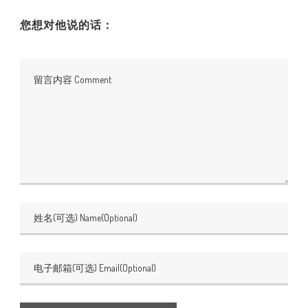
您想对他说的话：