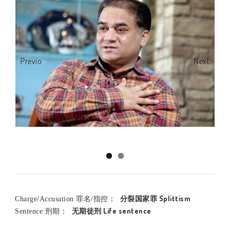
Previous
Next
分裂国家罪 Splittism
Charge/Accusation 罪名/指控：
无期徒刑 Life sentence
Sentence 刑期：