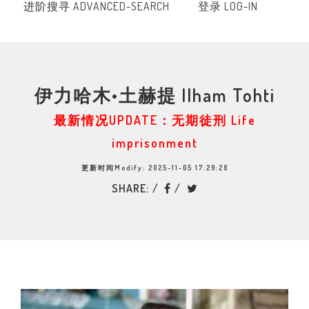
进阶搜寻 ADVANCED-SEARCH
登录 LOG-IN
伊力哈木•土赫提 Ilham Tohti
最新情况UPDATE：无期徒刑 Life
imprisonment
更新时间Modify: 2025-11-05 17:29:28
SHARE: