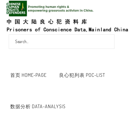
首页 HOME-PAGE
良心犯列表 POC-LIST
数据分析 DATA-ANALYSIS