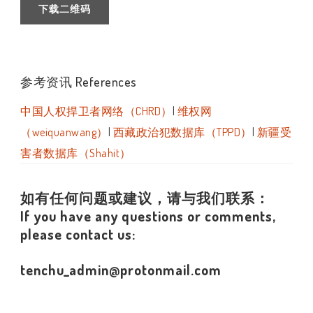
下载二维码
参考资讯 References
中国人权捍卫者网络（CHRD）
|
维权网
（weiquanwang）
|
西藏政治犯数据库（TPPD）
|
新疆受
害者数据库（Shahit）
如有任何问题或建议，请与我们联系：
If you have any questions or comments,
please contact us:
tenchu_admin@protonmail.com